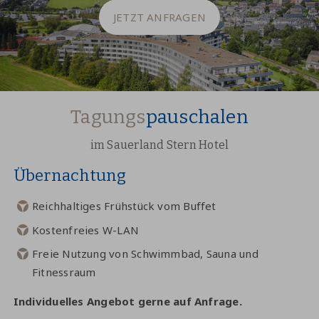
JETZT ANFRAGEN
Tagungs
pauschalen
im Sauerland Stern Hotel
Übernachtung
Reichhaltiges Frühstück vom Buffet
Kostenfreies W-LAN
Freie Nutzung von Schwimmbad, Sauna und
Fitnessraum
Individuelles Angebot gerne auf Anfrage.