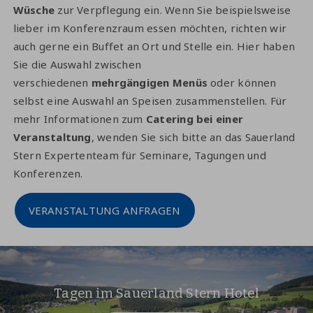
Wüsche
zur Verpflegung ein. Wenn Sie beispielsweise
lieber im Konferenzraum essen möchten, richten wir
auch gerne ein Buffet an Ort und Stelle ein. Hier haben
Sie die Auswahl zwischen
verschiedenen
mehrgängigen Menüs
oder können
selbst eine Auswahl an Speisen zusammenstellen. Für
mehr Informationen zum
Catering bei einer
Veranstaltung
, wenden Sie sich bitte an das Sauerland
Stern Expertenteam für Seminare, Tagungen und
Konferenzen.
VERANSTALTUNG ANFRAGEN
Tagen im Sauerland Stern Hotel