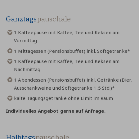
Ganztags
pauschale
1 Kaffeepause mit Kaffee, Tee und Keksen am
Vormittag
1 Mittagessen (Pensionsbuffet) inkl. Softgetränke*
1 Kaffeepause mit Kaffee, Tee und Keksen am
Nachmittag
1 Abendessen (Pensionsbuffet) inkl. Getränke (Bier,
Ausschankweine und Softgetränke 1,5 Std.)*
kalte Tagungsgetränke ohne Limit im Raum
Individuelles Angebot gerne auf Anfrage.
Halbtags
pauschale