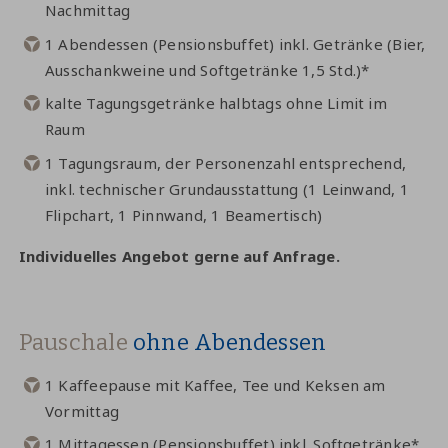
Nachmittag
1 Abendessen (Pensionsbuffet) inkl. Getränke (Bier,
Ausschankweine und Softgetränke 1,5 Std.)*
kalte Tagungsgetränke halbtags ohne Limit im
Raum
1 Tagungsraum, der Personenzahl entsprechend,
inkl. technischer Grundausstattung (1 Leinwand, 1
Flipchart, 1 Pinnwand, 1 Beamertisch)
Individuelles Angebot gerne auf Anfrage.
Pauschale
ohne Abendessen
1 Kaffeepause mit Kaffee, Tee und Keksen am
Vormittag
1 Mittagessen (Pensionsbuffet) inkl. Softgetränke*