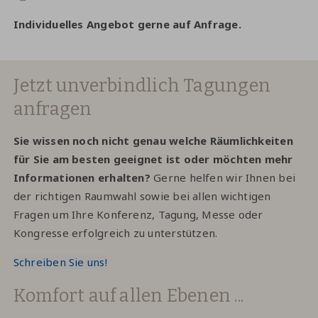
Individuelles Angebot gerne auf Anfrage.
Jetzt unverbindlich Tagungen
anfragen
Sie wissen noch nicht genau welche Räumlichkeiten
für Sie am besten geeignet ist oder möchten mehr
Informationen erhalten?
Gerne helfen wir Ihnen bei
der richtigen Raumwahl sowie bei allen wichtigen
Fragen um Ihre Konferenz, Tagung, Messe oder
Kongresse erfolgreich zu unterstützen.
Schreiben Sie uns!
Komfort auf allen Ebenen ...