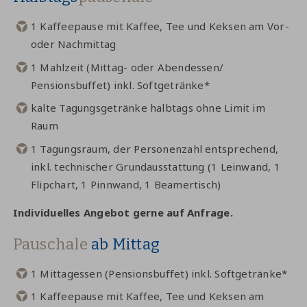
1 Kaffeepause mit Kaffee, Tee und Keksen am Vor-
oder Nachmittag
1 Mahlzeit (Mittag- oder Abendessen/
Pensionsbuffet) inkl. Softgetränke*
kalte Tagungsgetränke halbtags ohne Limit im
Raum
1 Tagungsraum, der Personenzahl entsprechend,
inkl. technischer Grundausstattung (1 Leinwand, 1
Flipchart, 1 Pinnwand, 1 Beamertisch)
Individuelles Angebot gerne auf Anfrage.
Pauschale
ab Mittag
1 Mittagessen (Pensionsbuffet) inkl. Softgetränke*
1 Kaffeepause mit Kaffee, Tee und Keksen am