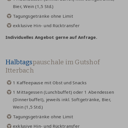
Bier, Wein (1,5 Std.)
Tagungsgetränke ohne Limit
exklusive Hin- und Rücktransfer
Individuelles Angebot gerne auf Anfrage.
Halbtags
pauschale im Gutshof
Itterbach
1 Kaffeepause mit Obst und Snacks
1 Mittagessen (Lunchbuffet) oder 1 Abendessen
(Dinnerbuffet), jeweils inkl. Softgetränke, Bier,
Wein (1,5 Std.)
Tagungsgetränke ohne Limit
exklusive Hin- und Rücktransfer