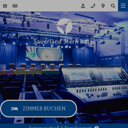
ZIMMER BUCHEN