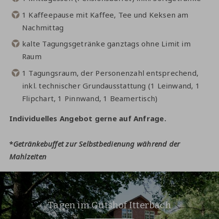
1 Kaffeepause mit Kaffee, Tee und Keksen am
Nachmittag
kalte Tagungsgetränke ganztags ohne Limit im
Raum
1 Tagungsraum, der Personenzahl entsprechend,
inkl. technischer Grundausstattung (1 Leinwand, 1
Flipchart, 1 Pinnwand, 1 Beamertisch)
Individuelles Angebot gerne auf Anfrage.
*
Getränkebuffet zur Selbstbedienung während der
Mahlzeiten
Tagen im Gutshof Itterbach