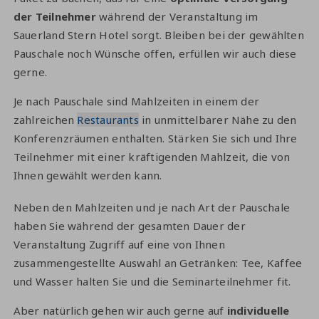
der Teilnehmer
während der Veranstaltung im
Sauerland Stern Hotel sorgt. Bleiben bei der gewählten
Pauschale noch Wünsche offen, erfüllen wir auch diese
gerne.
Je nach Pauschale sind Mahlzeiten in einem der
zahlreichen
Restaurants
in unmittelbarer Nähe zu den
Konferenzräumen enthalten. Stärken Sie sich und Ihre
Teilnehmer mit einer kräftigenden Mahlzeit, die von
Ihnen gewählt werden kann.
Neben den Mahlzeiten und je nach Art der Pauschale
haben Sie während der gesamten Dauer der
Veranstaltung Zugriff auf eine von Ihnen
zusammengestellte Auswahl an Getränken: Tee, Kaffee
und Wasser halten Sie und die Seminarteilnehmer fit.
Aber natürlich gehen wir auch gerne auf
individuelle