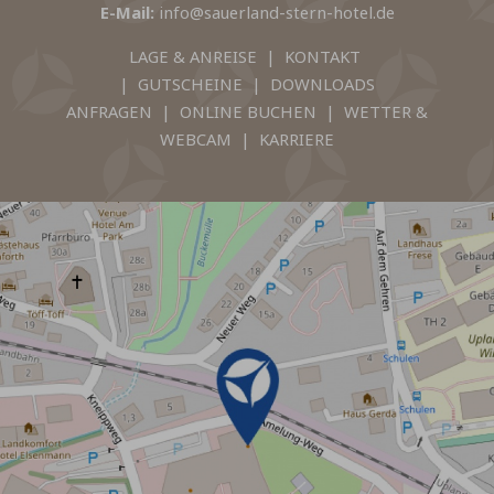
E-Mail:
info@sauerland-stern-hotel.de
LAGE & ANREISE
|
KONTAKT
|
GUTSCHEINE
|
DOWNLOADS
ANFRAGEN
|
ONLINE BUCHEN
|
WETTER &
WEBCAM
|
KARRIERE