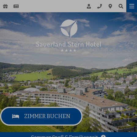
ZIMMER BUCHEN