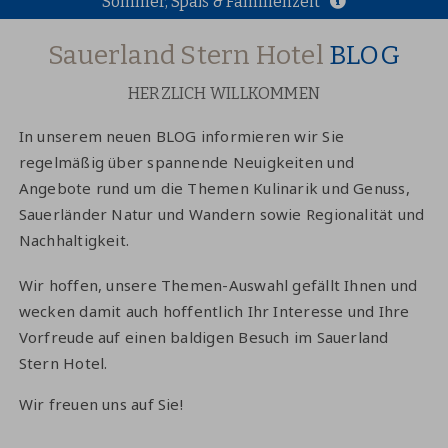
Sommer, Spaß & Familienzeit
Sauerland Stern Hotel
BLOG
HERZLICH WILLKOMMEN
In unserem neuen BLOG informieren wir Sie
regelmäßig über spannende Neuigkeiten und
Angebote rund um die Themen Kulinarik und Genuss,
Sauerländer Natur und Wandern sowie Regionalität und
Nachhaltigkeit.
Wir hoffen, unsere Themen-Auswahl gefällt Ihnen und
wecken damit auch hoffentlich Ihr Interesse und Ihre
Vorfreude auf einen baldigen Besuch im Sauerland
Stern Hotel.
Wir freuen uns auf Sie!