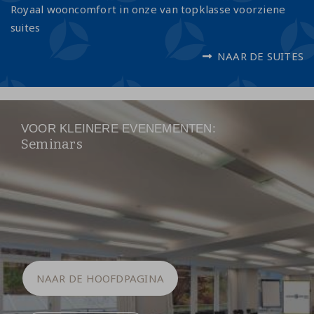
Royaal wooncomfort in onze van topklasse voorziene
suites
NAAR DE SUITES
VOOR KLEINERE EVENEMENTEN:
Seminars
NAAR DE HOOFDPAGINA