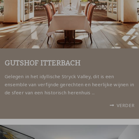
GUTSHOF ITTERBACH
Gelegen in het idyllische Stryck Valley, dit is een
ensemble van verfijnde gerechten en heerlijke wijnen in
de sfeer van een historisch herenhuis ...
VERDER