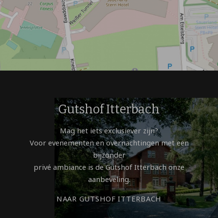
Gutshof Itterbach
Mag het iets exclusiever zijn?
Voor evenementen en overnachtingen met een
bijzonder
privé ambiance is de Gutshof Itterbach onze
aanbeveling.
NAAR GUTSHOF ITTERBACH