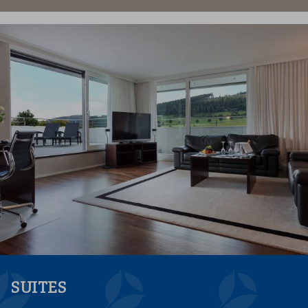
SUITES