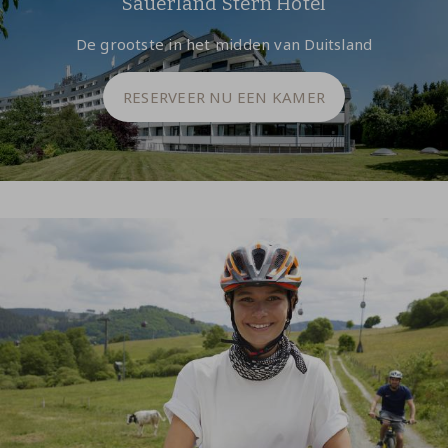
Sauerland Stern Hotel
De grootste in het midden van Duitsland
RESERVEER NU EEN KAMER