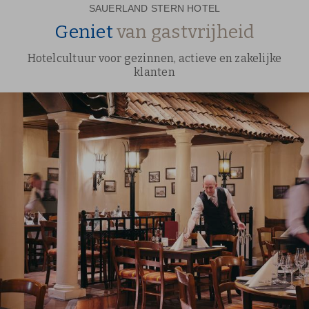
SAUERLAND STERN HOTEL
Geniet
van gastvrijheid
Hotelcultuur voor gezinnen, actieve en zakelijke
klanten