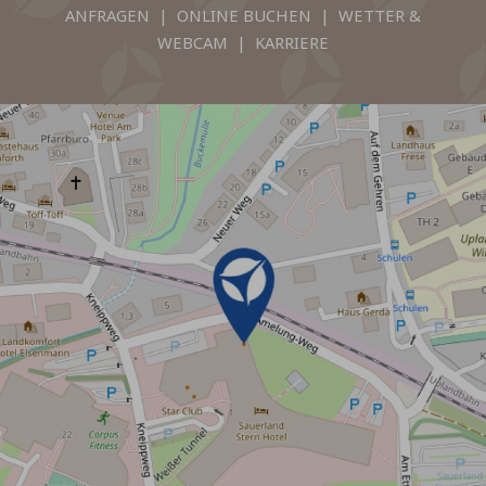
ANFRAGEN
|
ONLINE BUCHEN
|
WETTER &
WEBCAM
|
KARRIERE