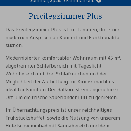
Sommer, Spaß & Familienzeit
Privilegzimmer Plus
Das Privilegzimmer Plus ist für Familien, die einen
modernen Anspruch an Komfort und Funktionalität
suchen.
Modernisierter komfortabler Wohnraum mit 45 m²,
abgetrennter Schlafbereich mit Tageslicht,
Wohnbereich mit drei Schlafcouchen und der
Möglichkeit der Aufbettung für Kinder, macht es
ideal für Familien. Der Balkon ist ein angenehmer
Ort, um die frische Sauerländer Luft zu genießen.
Im Übernachtungspreis ist unser reichhaltiges
Frühstücksbuffet, sowie die Nutzung von unserem
Hotelschwimmbad mit Saunabereich und dem