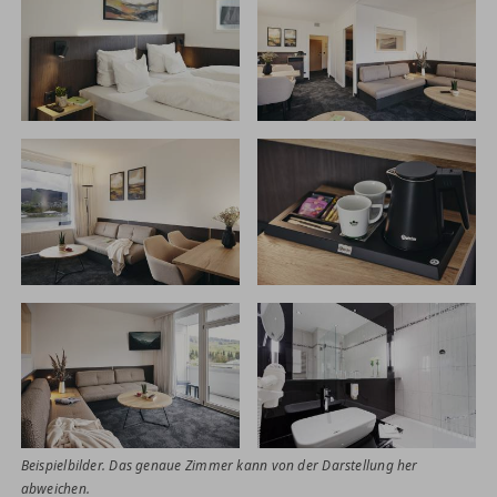
Beispielbilder. Das genaue Zimmer kann von der Darstellung her
abweichen.