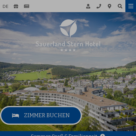
DE
ZIMMER BUCHEN