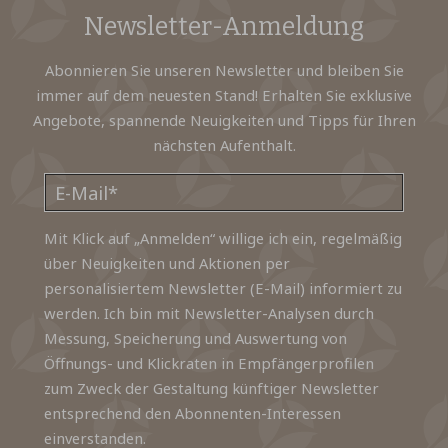
Newsletter-Anmeldung
Abonnieren Sie unseren Newsletter und bleiben Sie
immer auf dem neuesten Stand! Erhalten Sie exklusive
Angebote, spannende Neuigkeiten und Tipps für Ihren
nächsten Aufenthalt.
Mit Klick auf „Anmelden“ willige ich ein, regelmäßig
über Neuigkeiten und Aktionen per
personalisiertem Newsletter (E-Mail) informiert zu
werden. Ich bin mit Newsletter-Analysen durch
Messung, Speicherung und Auswertung von
Öffnungs- und Klickraten in Empfängerprofilen
zum Zweck der Gestaltung künftiger Newsletter
entsprechend den Abonnenten-Interessen
einverstanden.