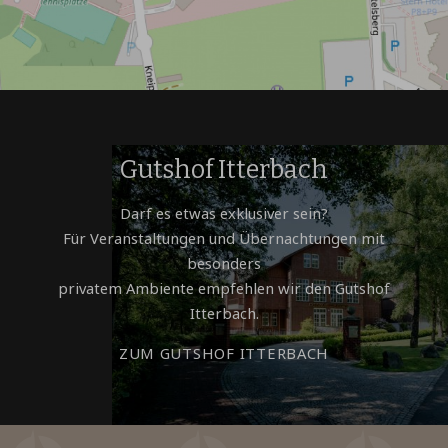
Gutshof Itterbach
Darf es etwas exklusiver sein?
Für Veranstaltungen und Übernachtungen mit
besonders
privatem Ambiente empfehlen wir den Gutshof
Itterbach.
ZUM GUTSHOF ITTERBACH