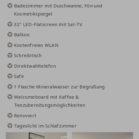
Badezimmer mit Duschwanne, Fön und
Kosmetikspiegel
32" LED-Flatscreen mit Sat-TV
Balkon
Kostenfreies WLAN
Schreibtisch
Direktwahltelefon
Safe
1 Flasche Mineralwasser zur Begrüßung
Welcomeboard
mit Kaffee &
Teezubereitungsmöglichkeiten
Renoviert
Tageslicht im Schlafzimmer