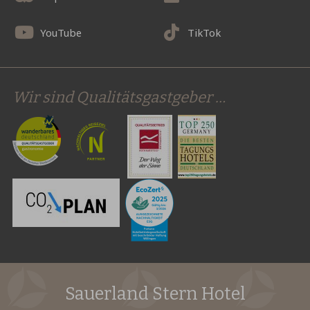
YouTube
TikTok
Wir sind Qualitätsgastgeber …
Sauerland Stern Hotel