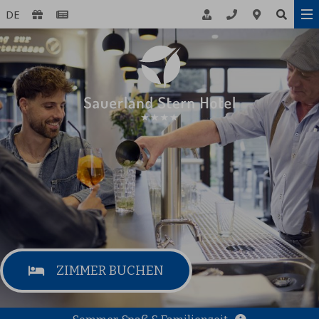
DE
ZIMMER BUCHEN