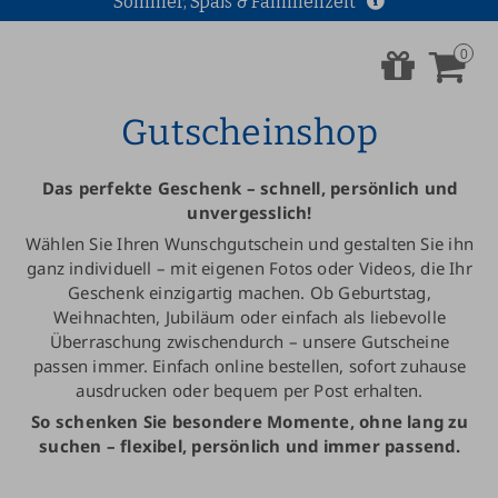
Sommer, Spaß & Familienzeit