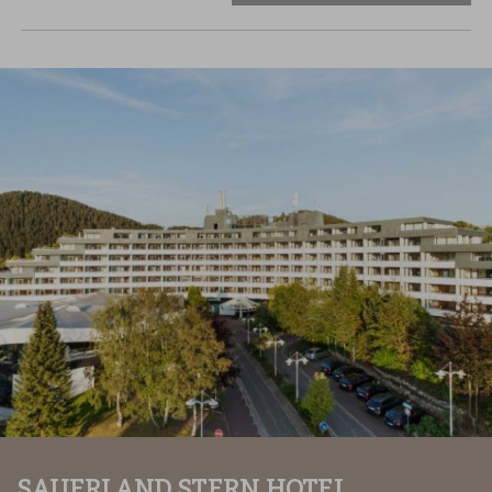
SAUERLAND STERN HOTEL