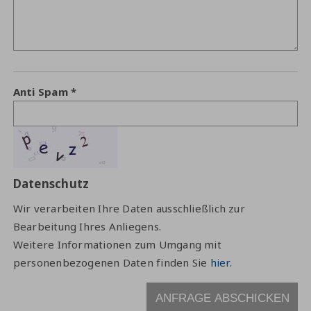
Anti Spam
Datenschutz
Wir verarbeiten Ihre Daten ausschließlich zur
Bearbeitung Ihres Anliegens.
Weitere Informationen zum Umgang mit
personenbezogenen Daten finden Sie
hier
.
ANFRAGE ABSCHICKEN