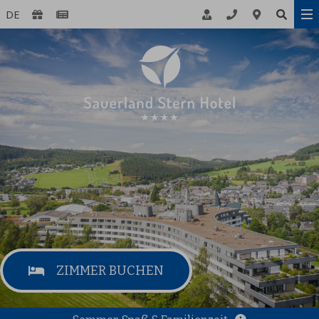
DE
ZIMMER BUCHEN