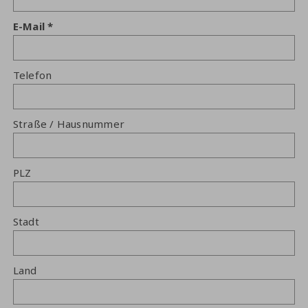
E-Mail
Telefon
Straße / Hausnummer
PLZ
Stadt
Land