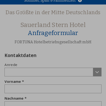
Sommer, Spaß & Familienzeit
Das Größte in der Mitte Deutschlands
Sauerland Stern Hotel
Anfrageformular
FORTUNA Hotelbetriebsgesellschaft mbH
Kontaktdaten
Anrede
Vorname
Nachname