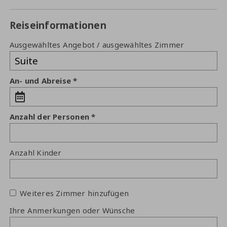
Reiseinformationen
Ausgewähltes Angebot / ausgewähltes Zimmer
An- und Abreise
Anzahl der Personen
Anzahl Kinder
Weiteres Zimmer hinzufügen
Ihre Anmerkungen oder Wünsche