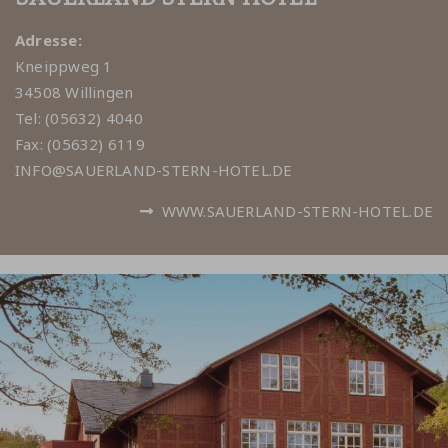
Adresse:
Kneippweg 1
34508 Willingen
Tel: (05632) 4040
Fax: (05632) 6119
INFO@SAUERLAND-STERN-HOTEL.DE
WWW.SAUERLAND-STERN-HOTEL.DE