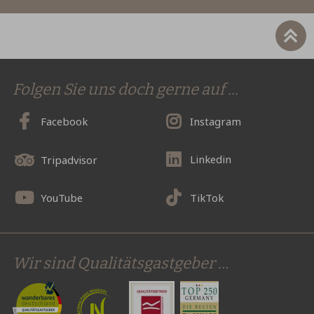
Folgen Sie uns doch gerne auf ...
Facebook
Instagram
Linkedin
Tripadvisor
YouTube
TikTok
Wir sind Qualitätsgastgeber …