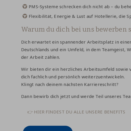
PMS-Systeme schrecken dich nicht ab – du behe
Flexibilität, Energie & Lust auf Hotellerie, die
Warum du dich bei uns bewerben so
Dich erwartet ein spannender Arbeitsplatz in ein
Deutschlands und ein Umfeld, in dem Teamgeist, W
der Arbeit zählen.
Wir bieten dir ein herzliches Arbeitsumfeld sowie v
dich fachlich und persönlich weiterzuentwickeln.
Klingt nach deinem nächsten Karriereschritt?
Dann bewirb dich jetzt und werde Teil unseres Tea
👉 HIER FINDEST DU ALLE UNSERE BENEFITS