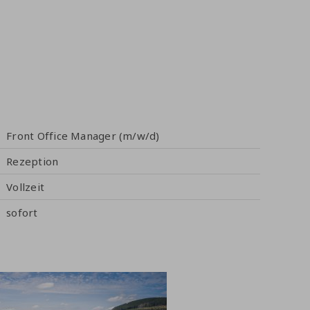
Front Office Manager (m/w/d)
Rezeption
Vollzeit
sofort