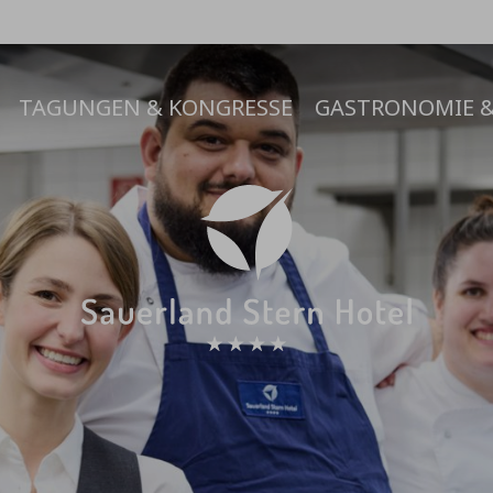
TAGUNGEN & KONGRESSE
GASTRONOMIE &