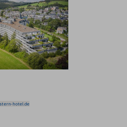
stern-hotel.de