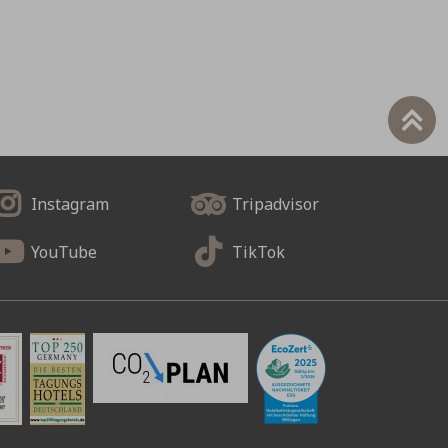
Instagram
Tripadvisor
YouTube
TikTok