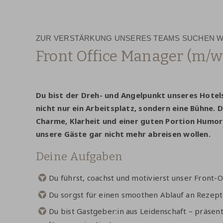
ZUR VERSTÄRKUNG UNSERES TEAMS SUCHEN WI
Front Office Manager (m/w
Du bist der Dreh- und Angelpunkt unseres Hotels.
nicht nur ein Arbeitsplatz, sondern eine Bühne. 
Charme, Klarheit und einer guten Portion Humor 
unsere Gäste gar nicht mehr abreisen wollen.
Deine Aufgaben
Du führst, coachst und motivierst unser Front-
Du sorgst für einen smoothen Ablauf an Rezept
Du bist Gastgeber:in aus Leidenschaft – präsen