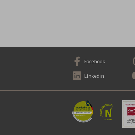
Facebook
Linkedin