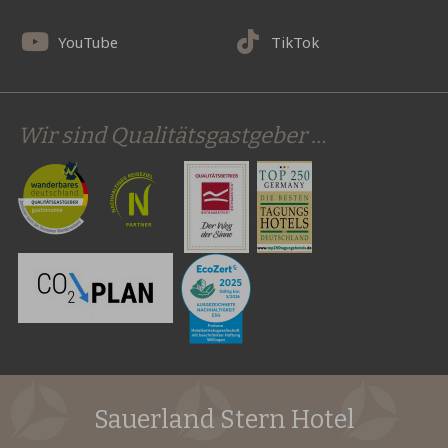
YouTube
TikTok
Wir sind Qualitätsgastgeber …
Sauerland Stern Hotel