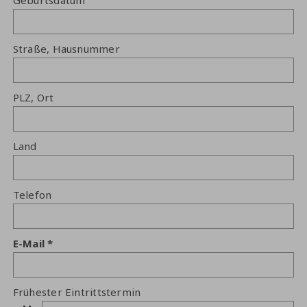
Straße, Hausnummer
PLZ, Ort
Land
Telefon
E-Mail
Frühester Eintrittstermin