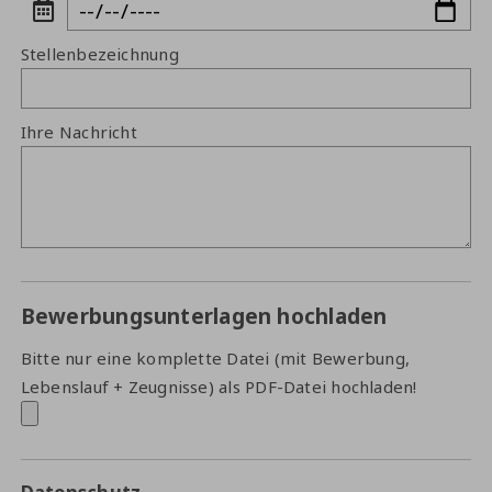
Stellenbezeichnung
Ihre Nachricht
Bewerbungsunterlagen hochladen
Bitte nur eine komplette Datei (mit Bewerbung,
Lebenslauf + Zeugnisse) als PDF-Datei hochladen!