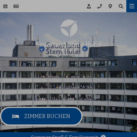
ZIMMER BUCHEN